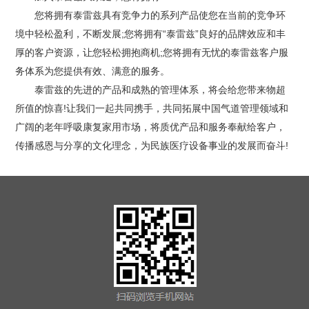
您将拥有泰雷兹具有竞争力的系列产品使您在当前的竞争环
境中轻松盈利，不断发展;您将拥有“泰雷兹”良好的品牌效应和丰
厚的客户资源，让您轻松拥抱商机;您将拥有无忧的泰雷兹客户服
务体系为您提供有效、满意的服务。
泰雷兹的先进的产品和成熟的管理体系，将会给您带来物超
所值的惊喜!让我们一起共同携手，共同拓展中国气道管理领域和
广阔的老年呼吸康复家用市场，将质优产品和服务奉献给客户，
传播感恩与分享的文化理念，为民族医疗设备事业的发展而奋斗!